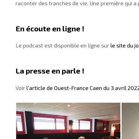
raconter des tranches de vie. Une première qui a p
En écoute en ligne !
Le podcast est disponible en ligne sur
le site du 
La presse en parle !
Voir
l’article de Ouest-France Caen du 3 avril 202