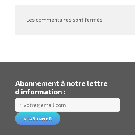
Les commentaires sont fermés.
Abonnement à notre lettre
d’information :