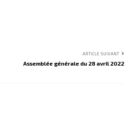
ARTICLE SUIVANT
Assemblée générale du 28 avril 2022