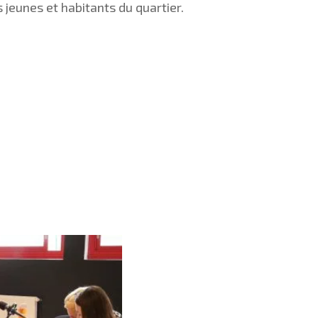
s jeunes et habitants du quartier.