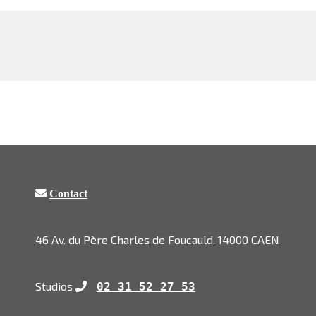
Contact
46 Av. du Père Charles de Foucauld, 14000 CAEN
Studios
02 31 52 27 53