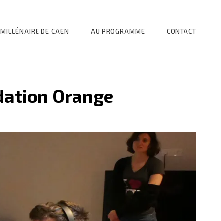
MILLÉNAIRE DE CAEN
AU PROGRAMME
CONTACT
ndation Orange