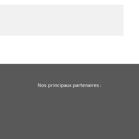
Nos principaux partenaires :