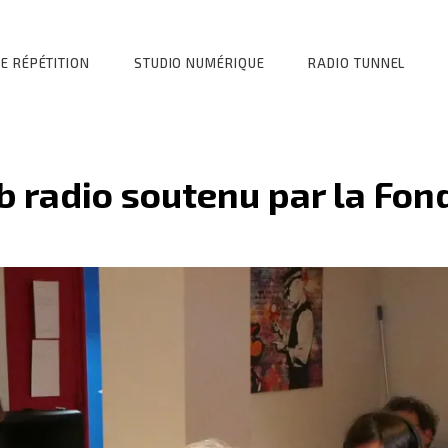
E RÉPÉTITION
STUDIO NUMÉRIQUE
RADIO TUNNEL
b radio soutenu par la Fo